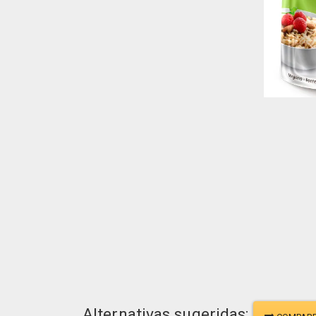
Alternativas sugeridas: