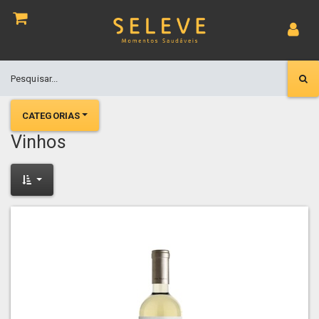
CATEGORIAS
Vinhos